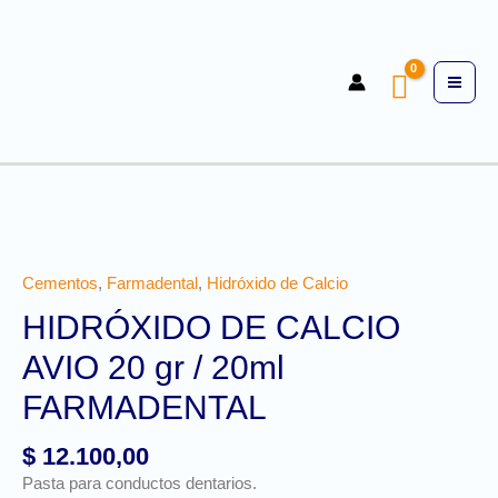
Cementos
,
Farmadental
,
Hidróxido de Calcio
HIDRÓXIDO DE CALCIO
AVIO 20 gr / 20ml
FARMADENTAL
$
12.100,00
Pasta para conductos dentarios.