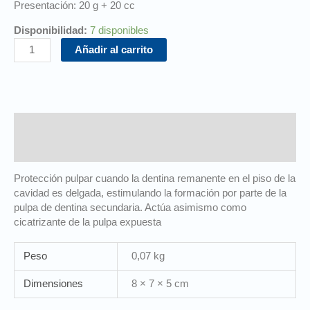
Presentación: 20 g + 20 cc
Disponibilidad:
7 disponibles
Añadir al carrito
Descripción
Información adicional
Protección pulpar cuando la dentina remanente en el piso de la
cavidad es delgada, estimulando la formación por parte de la
pulpa de dentina secundaria. Actúa asimismo como
cicatrizante de la pulpa expuesta
Peso
0,07 kg
Dimensiones
8 × 7 × 5 cm