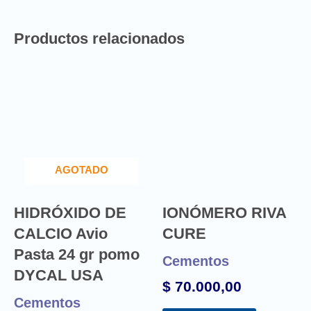
Productos relacionados
AGOTADO
HIDRÓXIDO DE
IONÓMERO RIVA
CALCIO Avio
CURE
Pasta 24 gr pomo
Cementos
DYCAL USA
$
70.000,00
Cementos