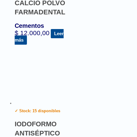
CALCIO POLVO
FARMADENTAL
Cementos
$
12.000,00
Leer
más
✓ Stock: 15 disponibles
IODOFORMO
ANTISÉPTICO