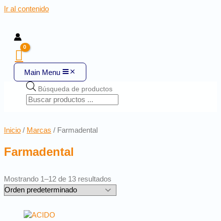
Ir al contenido
Main Menu
Búsqueda de productos
Inicio
/
Marcas
/ Farmadental
Farmadental
Mostrando 1–12 de 13 resultados