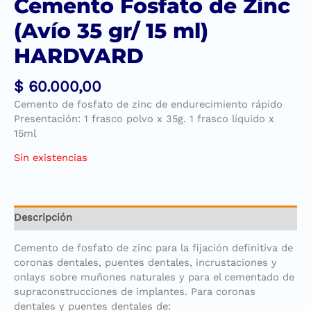
Cemento Fosfato de Zinc
(Avío 35 gr/ 15 ml)
HARDVARD
$
60.000,00
Cemento de fosfato de zinc de endurecimiento rápido
Presentación: 1 frasco polvo x 35g. 1 frasco líquido x
15ml
Sin existencias
Descripción
Cemento de fosfato de zinc para la fijación definitiva de
coronas dentales, puentes dentales, incrustaciones y
onlays sobre muñones naturales y para el cementado de
supraconstrucciones de implantes. Para coronas
dentales y puentes dentales de: