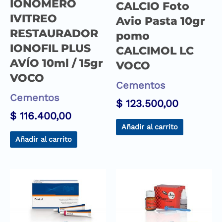
IONOMERO
CALCIO Foto
IVITREO
Avio Pasta 10gr
RESTAURADOR
pomo
IONOFIL PLUS
CALCIMOL LC
AVÍO 10ml / 15gr
VOCO
VOCO
Cementos
Cementos
$
123.500,00
$
116.400,00
Añadir al carrito
Añadir al carrito