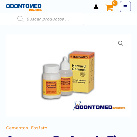
Cementos
,
Fosfato