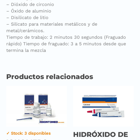
– Dióxido de circonio
– Óxido de aluminio
– Disilicato de litio
– Silicato para materiales metálicos y de
metal/cerámicos.
Tiempo de trabajo: 2 minutos 30 segundos (Fraguado
rápido) Tiempo de fraguado: 3 a 5 minutos desde que
termina la mezcla
Productos relacionados
HIDRÓXIDO DE
✓ Stock: 3 disponibles