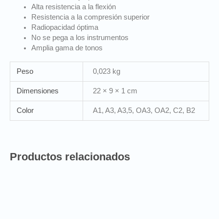
Alta resistencia a la flexión
Resistencia a la compresión superior
Radiopacidad óptima
No se pega a los instrumentos
Amplia gama de tonos
Peso
0,023 kg
Dimensiones
22 × 9 × 1 cm
Color
A1, A3, A3,5, OA3, OA2, C2, B2
Productos relacionados