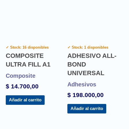
✓ Stock: 16 disponibles
✓ Stock: 1 disponibles
COMPOSITE
ADHESIVO ALL-
ULTRA FILL A1
BOND
UNIVERSAL
Composite
Adhesivos
$
14.700,00
$
198.000,00
Añadir al carrito
Añadir al carrito