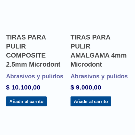
TIRAS PARA
TIRAS PARA
PULIR
PULIR
COMPOSITE
AMALGAMA 4mm
2.5mm Microdont
Microdont
Abrasivos y pulidos
Abrasivos y pulidos
$
10.100,00
$
9.000,00
Añadir al carrito
Añadir al carrito