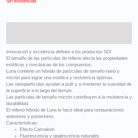
Sin existencias
Descripción
Información adicional
Innovación y excelencia definen a los productos SDI
El tamaño de las partículas de relleno afecta las propiedades
estéticas y mecánicas de los compuestos.
Luna contiene un híbrido de partículas de tamaño nano y
micrón para lograr una estética y resistencia óptimas.
Las nanopartículas ayudan a pulir y a mantener la suavidad de
la superficie a lo largo del tiempo.
Las partículas de tamaño micrón contribuyen a la resistencia y
durabilidad.
El relleno híbrido de Luna lo hace ideal para restauraciones
anteriores y posteriores.
Caracteristicas:
Efecto Camaleón
Fluorescencia y opalescencia naturales