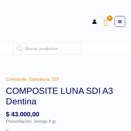
Composite
,
Operatoria
,
SDI
COMPOSITE LUNA SDI A3
Dentina
$
43.000,00
Presentación: Jeringa 4 gr.