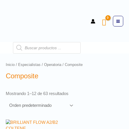
Inicio
/
Especialistas
/
Operatoria
/ Composite
Composite
Mostrando 1–12 de 63 resultados