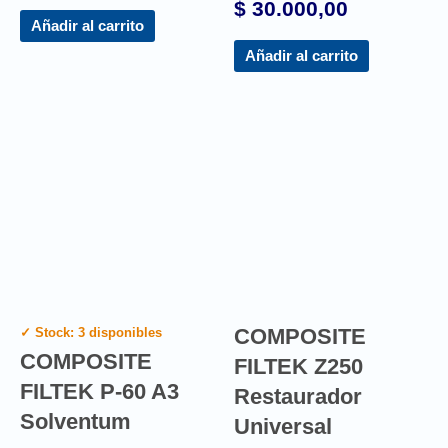
$
30.000,00
Añadir al carrito
Añadir al carrito
COMPOSITE
✓ Stock: 3 disponibles
COMPOSITE
FILTEK Z250
FILTEK P-60 A3
Restaurador
Solventum
Universal