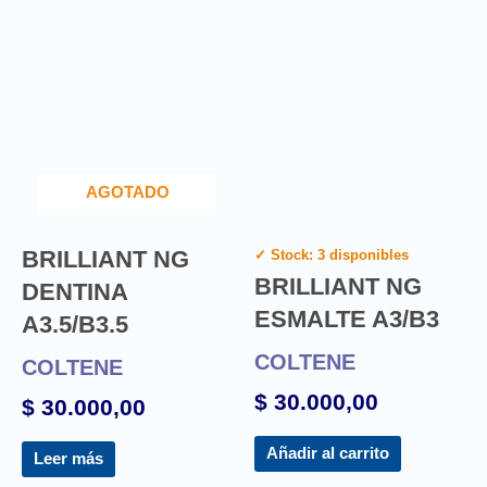
AGOTADO
BRILLIANT NG
✓ Stock: 3 disponibles
BRILLIANT NG
DENTINA
ESMALTE A3/B3
A3.5/B3.5
COLTENE
COLTENE
$
30.000,00
$
30.000,00
Añadir al carrito
Leer más