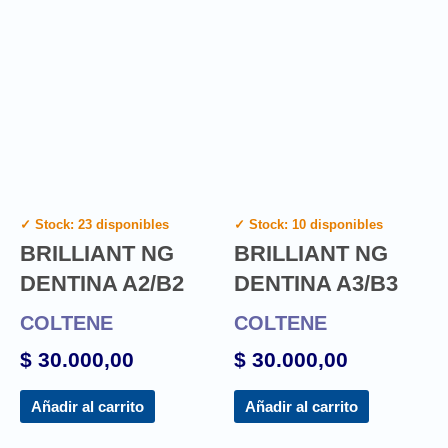
✓ Stock: 23 disponibles
✓ Stock: 10 disponibles
BRILLIANT NG
BRILLIANT NG
DENTINA A2/B2
DENTINA A3/B3
COLTENE
COLTENE
$
30.000,00
$
30.000,00
Añadir al carrito
Añadir al carrito