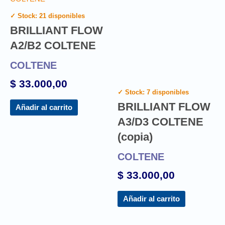
✓ Stock: 21 disponibles
BRILLIANT FLOW
A2/B2 COLTENE
COLTENE
$
33.000,00
✓ Stock: 7 disponibles
BRILLIANT FLOW
Añadir al carrito
A3/D3 COLTENE
(copia)
COLTENE
$
33.000,00
Añadir al carrito