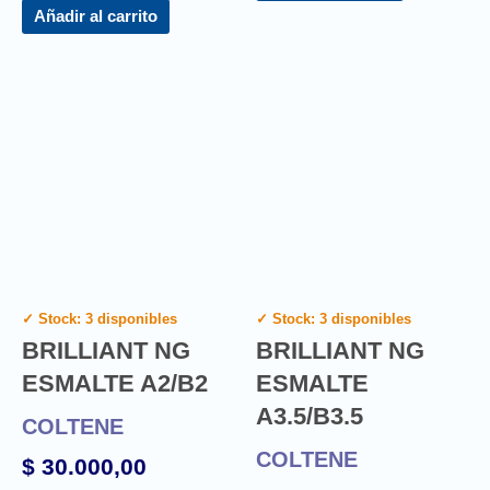
Añadir al carrito
✓ Stock: 3 disponibles
✓ Stock: 3 disponibles
BRILLIANT NG
BRILLIANT NG
ESMALTE A2/B2
ESMALTE
A3.5/B3.5
COLTENE
COLTENE
$
30.000,00