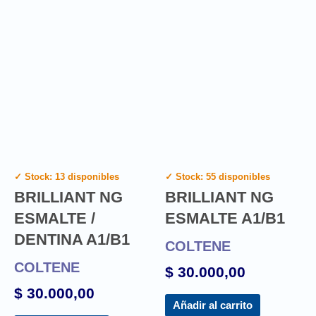
✓ Stock: 13 disponibles
✓ Stock: 55 disponibles
BRILLIANT NG
BRILLIANT NG
ESMALTE /
ESMALTE A1/B1
DENTINA A1/B1
COLTENE
COLTENE
$
30.000,00
$
30.000,00
Añadir al carrito