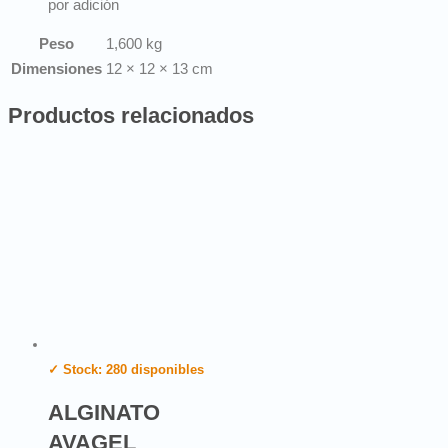
por adición
Peso
1,600 kg
Dimensiones
12 × 12 × 13 cm
Productos relacionados
✓ Stock: 280 disponibles
ALGINATO
AVAGEL