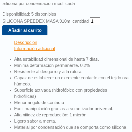
Silicona por condensación modificada
Disponibilidad:
5 disponibles
SILICONA SPEEDEX MASA 910ml cantidad
Añadir al carrito
Descripción
Información adicional
Alta estabilidad dimensional de hasta 7 días.
Mínima deformación permanente. 0.2%
Resistente al desgarro y a la rotura.
Capaz de establecer un excelente contacto con el tejido oral
húmedo.
Superficie activada (hidrofóbico con propiedades
hidrofilicas)
Menor ángulo de contacto
Fácil manipulación gracias a su activador universal.
Alta nitidez de reproducción: 1 micrón
Ligero sabor a menta.
Material por condensación que se comporta como silicona