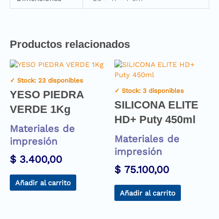
Productos relacionados
✓ Stock: 23 disponibles
✓ Stock: 3 disponibles
YESO PIEDRA
SILICONA ELITE
VERDE 1Kg
HD+ Puty 450ml
Materiales de
Materiales de
impresión
impresión
$
3.400,00
$
75.100,00
Añadir al carrito
Añadir al carrito