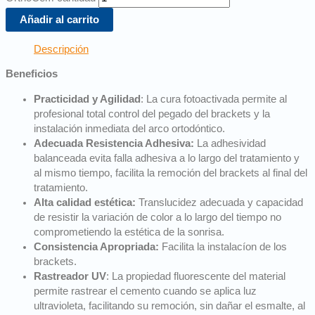
Añadir al carrito
Descripción
Beneficios
Practicidad y Agilidad
: La cura fotoactivada permite al
profesional total control del pegado del brackets y la
instalación inmediata del arco ortodóntico.
Adecuada Resistencia Adhesiva:
La adhesividad
balanceada evita falla adhesiva a lo largo del tratamiento y
al mismo tiempo, facilita la remoción del brackets al final del
tratamiento.
Alta calidad estética:
Translucidez adecuada y capacidad
de resistir la variación de color a lo largo del tiempo no
comprometiendo la estética de la sonrisa.
Consistencia Apropriada:
Facilita la instalacíon de los
brackets.
Rastreador UV
: La propiedad fluorescente del material
permite rastrear el cemento cuando se aplica luz
ultravioleta, facilitando su remoción, sin dañar el esmalte, al