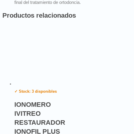
final del tratamiento de ortodoncia.
Productos relacionados
✓ Stock: 3 disponibles
IONOMERO
IVITREO
RESTAURADOR
IONOFIL PLUS