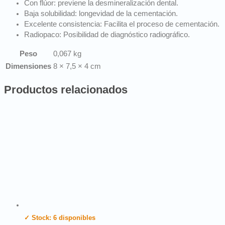
Con flúor: previene la desmineralización dental.
Baja solubilidad: longevidad de la cementación.
Excelente consistencia: Facilita el proceso de cementación.
Radiopaco: Posibilidad de diagnóstico radiográfico.
Peso
0,067 kg
Dimensiones
8 × 7,5 × 4 cm
Productos relacionados
✓ Stock: 6 disponibles