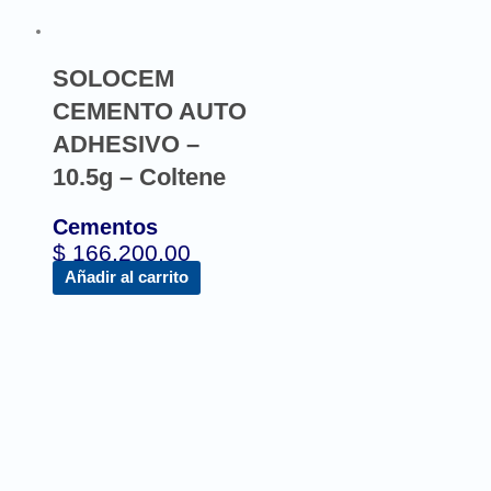
SOLOCEM
CEMENTO AUTO
ADHESIVO –
10.5g – Coltene
Cementos
$
166.200,00
Añadir al carrito