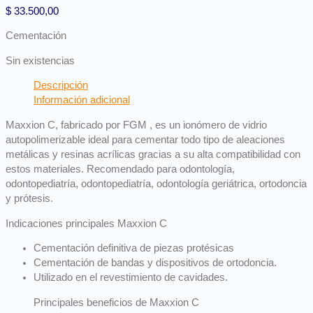
$
33.500,00
Cementación
Sin existencias
Descripción
Información adicional
Maxxion C, fabricado por FGM , es un ionómero de vidrio
autopolimerizable ideal para cementar todo tipo de aleaciones
metálicas y resinas acrílicas gracias a su alta compatibilidad con
estos materiales. Recomendado para odontología,
odontopediatría, odontopediatría, odontología geriátrica, ortodoncia
y prótesis.
Indicaciones principales Maxxion C
Cementación definitiva de piezas protésicas
Cementación de bandas y dispositivos de ortodoncia.
Utilizado en el revestimiento de cavidades.
Principales beneficios de Maxxion C