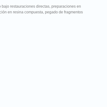
to bajo restauraciones directas, preparaciones en
ración en resina compuesta, pegado de fragmentos