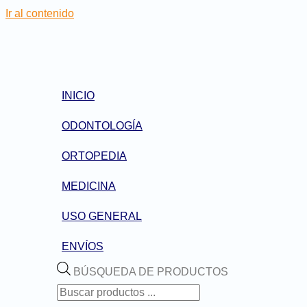
Ir al contenido
INICIO
ODONTOLOGÍA
ORTOPEDIA
MEDICINA
USO GENERAL
ENVÍOS
BÚSQUEDA DE PRODUCTOS