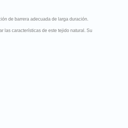
ción de barrera adecuada de larga duración.
 las características de este tejido natural. Su