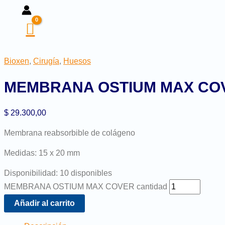
Bioxen
,
Cirugía
,
Huesos
MEMBRANA OSTIUM MAX CO
$
29.300,00
Membrana reabsorbible de colágeno
Medidas: 15 x 20 mm
Disponibilidad:
10 disponibles
MEMBRANA OSTIUM MAX COVER cantidad
Añadir al carrito