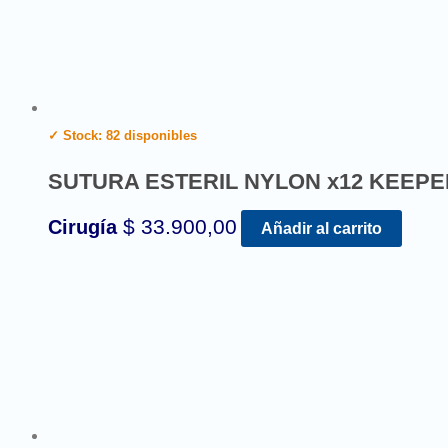
✓ Stock: 82 disponibles
SUTURA ESTERIL NYLON x12 KEEPE
$
33.900,00
Cirugía
Añadir al carrito