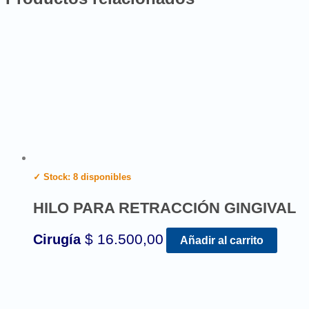
✓ Stock: 8 disponibles
HILO PARA RETRACCIÓN GINGIVAL
$
16.500,00
Cirugía
Añadir al carrito