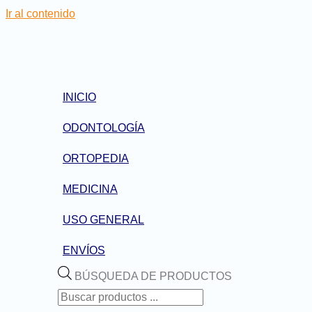
Ir al contenido
INICIO
ODONTOLOGÍA
ORTOPEDIA
MEDICINA
USO GENERAL
ENVÍOS
BÚSQUEDA DE PRODUCTOS