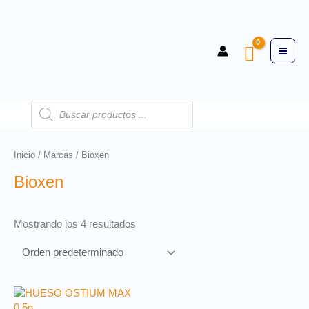
Inicio
/
Marcas
/ Bioxen
Bioxen
Mostrando los 4 resultados