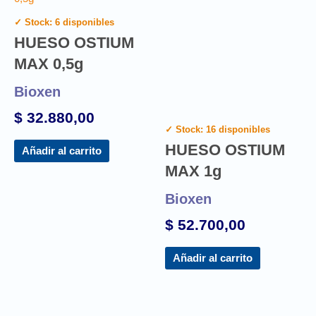
✓ Stock: 6 disponibles
HUESO OSTIUM
MAX 0,5g
Bioxen
$
32.880,00
✓ Stock: 16 disponibles
HUESO OSTIUM
Añadir al carrito
MAX 1g
Bioxen
$
52.700,00
Añadir al carrito