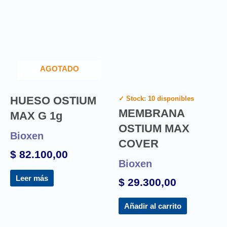
AGOTADO
HUESO OSTIUM
✓ Stock: 10 disponibles
MEMBRANA
MAX G 1g
OSTIUM MAX
Bioxen
COVER
$
82.100,00
Bioxen
Leer más
$
29.300,00
Añadir al carrito