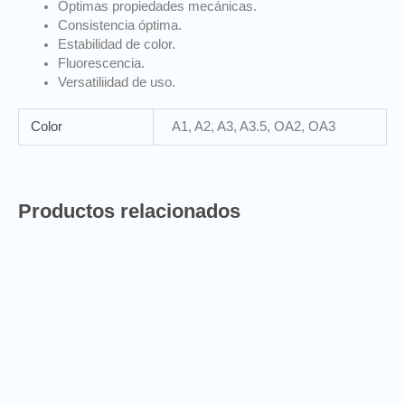
Óptimas propiedades mecánicas.
Consistencia óptima.
Estabilidad de color.
Fluorescencia.
Versatiliidad de uso.
Color
A1, A2, A3, A3.5, OA2, OA3
Productos relacionados