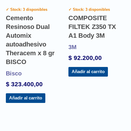
✓ Stock: 3 disponibles
✓ Stock: 3 disponibles
Cemento
COMPOSITE
Resinoso Dual
FILTEK Z350 TX
Automix
A1 Body 3M
autoadhesivo
3M
Theracem x 8 gr
$
92.200,00
BISCO
Añadir al carrito
Bisco
$
323.400,00
Añadir al carrito