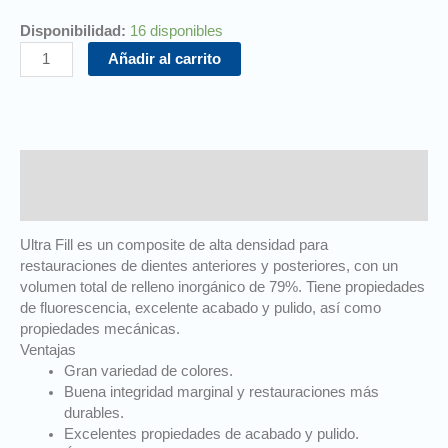
Disponibilidad:
16 disponibles
Añadir al carrito
Descripción
Información adicional
Ultra Fill es un composite de alta densidad para
restauraciones de dientes anteriores y posteriores, con un
volumen total de relleno inorgánico de 79%. Tiene propiedades
de fluorescencia, excelente acabado y pulido, así como
propiedades mecánicas.
Ventajas
Gran variedad de colores.
Buena integridad marginal y restauraciones más
durables.
Excelentes propiedades de acabado y pulido.