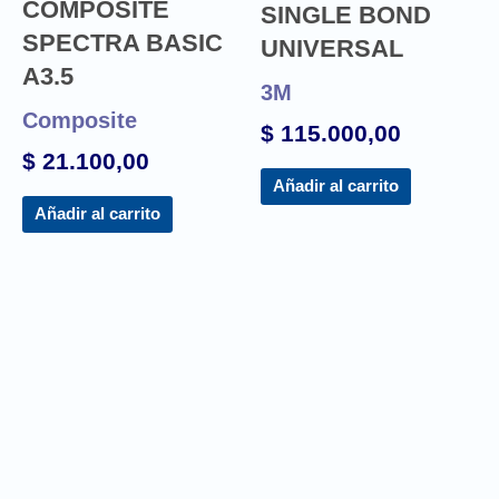
COMPOSITE
SINGLE BOND
SPECTRA BASIC
UNIVERSAL
A3.5
3M
Composite
$
115.000,00
$
21.100,00
Añadir al carrito
Añadir al carrito