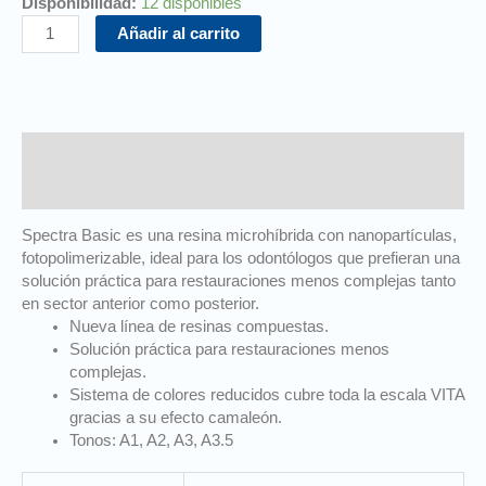
Disponibilidad:
12 disponibles
Añadir al carrito
Descripción
Información adicional
Spectra Basic es una resina microhíbrida con nanopartículas,
fotopolimerizable, ideal para los odontólogos que prefieran una
solución práctica para restauraciones menos complejas tanto
en sector anterior como posterior.
Nueva línea de resinas compuestas.
Solución práctica para restauraciones menos
complejas.
Sistema de colores reducidos cubre toda la escala VITA
gracias a su efecto camaleón.
Tonos: A1, A2, A3, A3.5