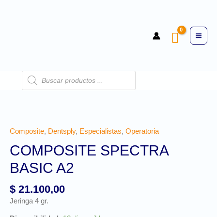
Composite
,
Dentsply
,
Especialistas
,
Operatoria
COMPOSITE SPECTRA
BASIC A2
$
21.100,00
Jeringa 4 gr.