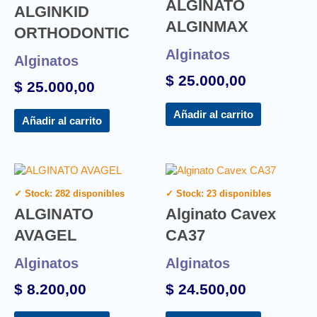
ALGINATO
ALGINKID
ALGINMAX
ORTHODONTIC
Alginatos
Alginatos
$
25.000,00
$
25.000,00
Añadir al carrito
Añadir al carrito
✓ Stock: 282 disponibles
✓ Stock: 23 disponibles
ALGINATO
Alginato Cavex
AVAGEL
CA37
Alginatos
Alginatos
$
8.200,00
$
24.500,00