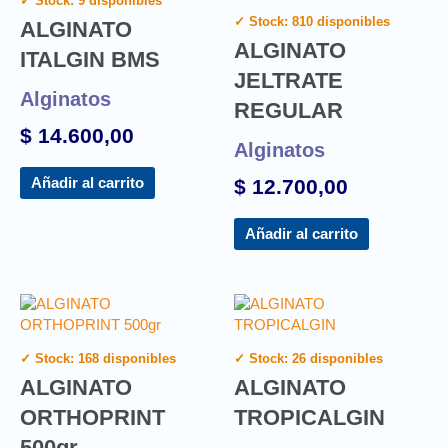
✓ Stock: 9 disponibles
✓ Stock: 810 disponibles
ALGINATO
ALGINATO
ITALGIN BMS
JELTRATE
Alginatos
REGULAR
$
14.600,00
Alginatos
$
12.700,00
Añadir al carrito
Añadir al carrito
✓ Stock: 168 disponibles
✓ Stock: 26 disponibles
ALGINATO
ALGINATO
ORTHOPRINT
TROPICALGIN
500gr