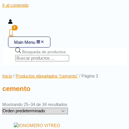
Ir al contenido
Main Menu
Búsqueda de productos
Inicio
/
Productos etiquetados “cemento”
/ Página 3
cemento
Mostrando 25–34 de 34 resultados