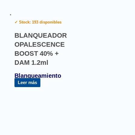
✓ Stock: 193 disponibles
BLANQUEADOR
OPALESCENCE
BOOST 40% +
DAM 1.2ml
Blanqueamiento
Leer más