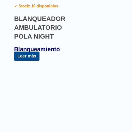
✓ Stock: 16 disponibles
BLANQUEADOR
AMBULATORIO
POLA NIGHT
Blanqueamiento
Leer más