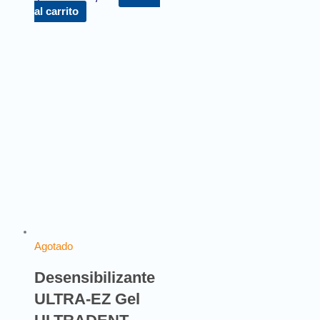
al carrito
Agotado
Desensibilizante
ULTRA-EZ Gel