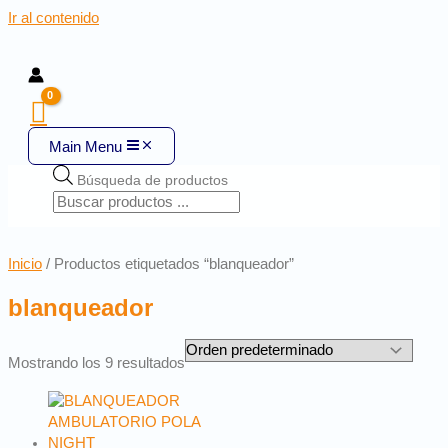
Ir al contenido
Main Menu
Búsqueda de productos
Inicio
/ Productos etiquetados “blanqueador”
blanqueador
Mostrando los 9 resultados