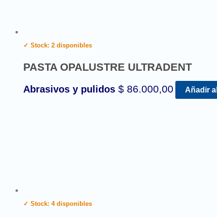
✓ Stock: 2 disponibles
PASTA OPALUSTRE ULTRADENT
$
86.000,00
Abrasivos y pulidos
Añadir al
✓ Stock: 4 disponibles