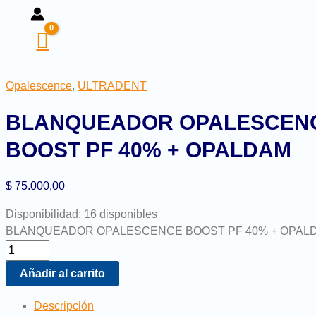
Opalescence
,
ULTRADENT
BLANQUEADOR OPALESCEN
BOOST PF 40% + OPALDAM
$
75.000,00
Disponibilidad:
16 disponibles
BLANQUEADOR OPALESCENCE BOOST PF 40% + OPALDA
Añadir al carrito
Descripción