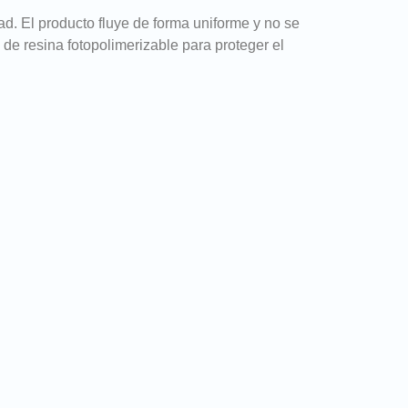
. El producto fluye de forma uniforme y no se
 de resina fotopolimerizable para proteger el