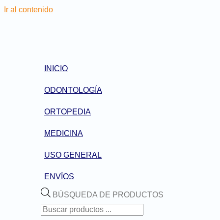
Ir al contenido
INICIO
ODONTOLOGÍA
ORTOPEDIA
MEDICINA
USO GENERAL
ENVÍOS
BÚSQUEDA DE PRODUCTOS