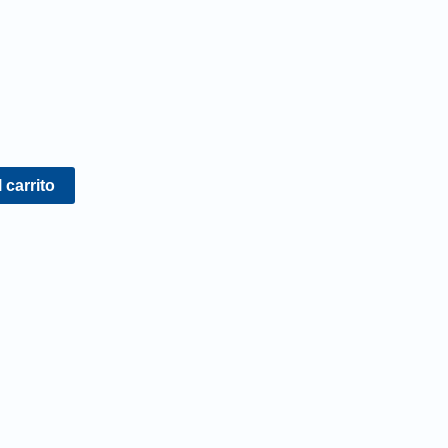
 carrito