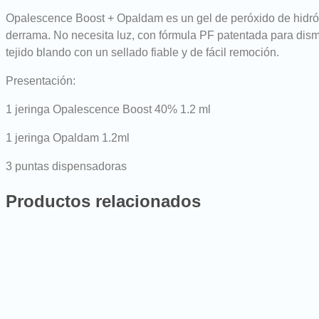
Opalescence Boost + Opaldam es un gel de peróxido de hidróg
derrama. No necesita luz, con fórmula PF patentada para dismin
tejido blando con un sellado fiable y de fácil remoción.
Presentación:
1 jeringa Opalescence Boost 40% 1.2 ml
1 jeringa Opaldam 1.2ml
3 puntas dispensadoras
Productos relacionados