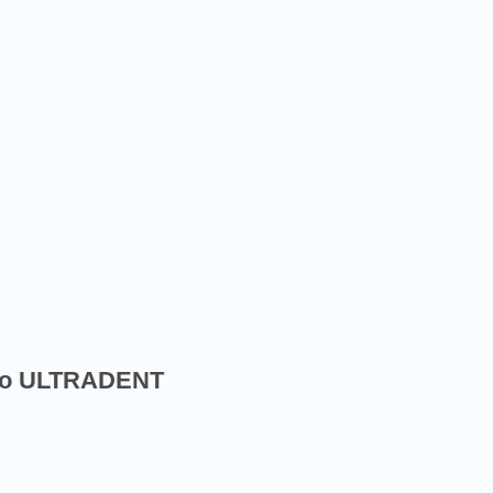
ido ULTRADENT