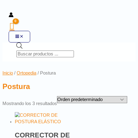
Inicio
/
Ortopedia
/ Postura
Postura
Mostrando los 3 resultados
CORRECTOR DE