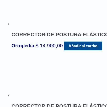
CORRECTOR DE POSTURA ELÁSTIC
$
14.900,00
Ortopedia
Añadir al carrito
CORRECTOR DE POSTURA ELÁSTIC