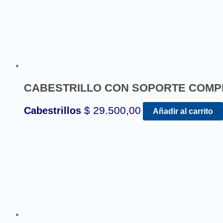
CABESTRILLO CON SOPORTE COMP
$
29.500,00
Cabestrillos
Añadir al carrito