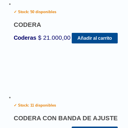
✓ Stock: 50 disponibles
CODERA
$
21.000,00
Coderas
Añadir al carrito
✓ Stock: 11 disponibles
CODERA CON BANDA DE AJUSTE