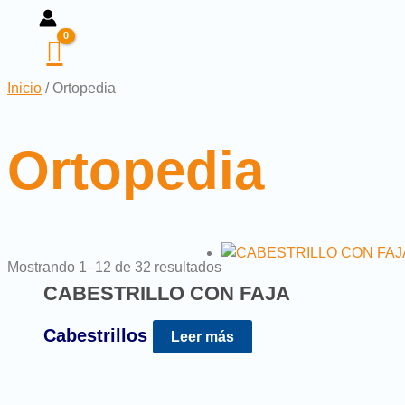
Inicio
/ Ortopedia
Ortopedia
Mostrando 1–12 de 32 resultados
CABESTRILLO CON FAJA
Cabestrillos
Leer más