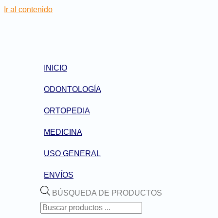
Ir al contenido
INICIO
ODONTOLOGÍA
ORTOPEDIA
MEDICINA
USO GENERAL
ENVÍOS
BÚSQUEDA DE PRODUCTOS