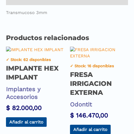
Transmucoso 3mm
Productos relacionados
✓ Stock: 62 disponibles
✓ Stock: 16 disponibles
IMPLANTE HEX
FRESA
IMPLANT
IRRIGACION
Implantes y
EXTERNA
Accesorios
Odontit
$
82.000,00
$
146.470,00
Añadir al carrito
Añadir al carrito