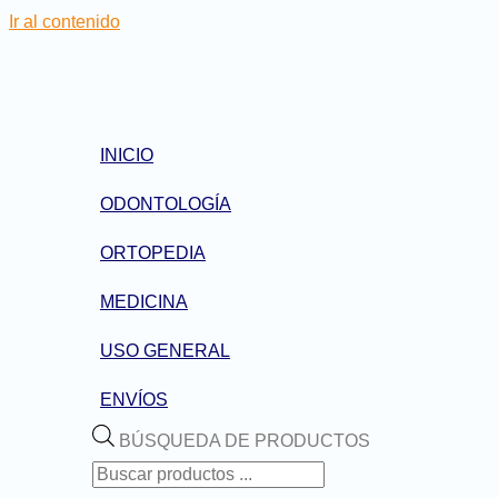
Ir al contenido
INICIO
ODONTOLOGÍA
ORTOPEDIA
MEDICINA
USO GENERAL
ENVÍOS
BÚSQUEDA DE PRODUCTOS