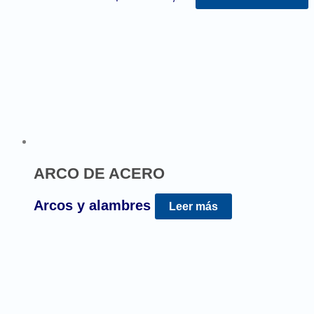
ARCO DE ACERO
Arcos y alambres
Leer más