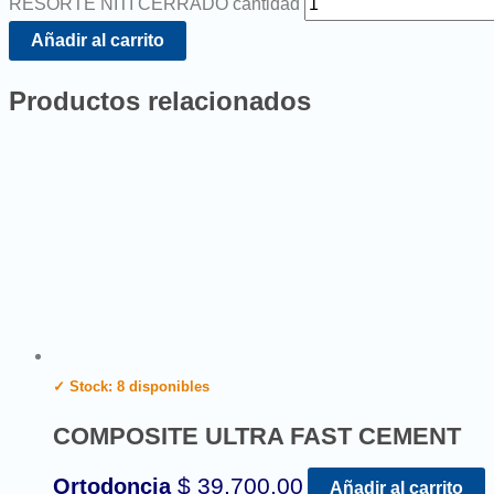
RESORTE NITI CERRADO cantidad
Añadir al carrito
Productos relacionados
✓ Stock: 8 disponibles
COMPOSITE ULTRA FAST CEMENT
$
39.700,00
Ortodoncia
Añadir al carrito