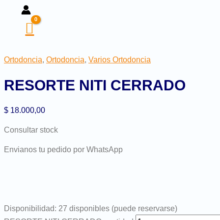
Ortodoncia
,
Ortodoncia
,
Varios Ortodoncia
RESORTE NITI CERRADO
$
18.000,00
Consultar stock
Envianos tu pedido por WhatsApp
Disponibilidad:
27 disponibles (puede reservarse)