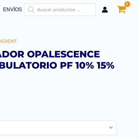
ENVÍOS
RADENT
DOR OPALESCENCE
ULATORIO PF 10% 15%