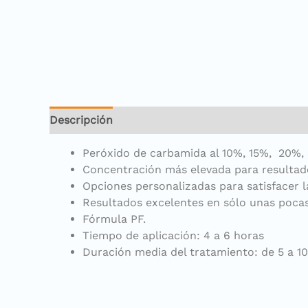
Descripción
Información adicional
Peróxido de carbamida al 10%, 15%, 20%,
Concentración más elevada para resultad
Opciones personalizadas para satisfacer 
Resultados excelentes en sólo unas pocas 
Fórmula PF.
Tiempo de aplicación: 4 a 6 horas
Duración media del tratamiento: de 5 a 10