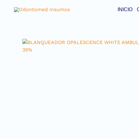
INICIO