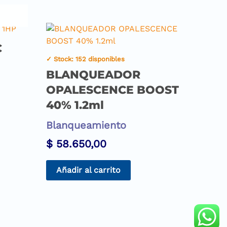
C
✓ Stock: 152 disponibles
BLANQUEADOR
OPALESCENCE BOOST
40% 1.2ml
Blanqueamiento
$
58.650,00
Añadir al carrito