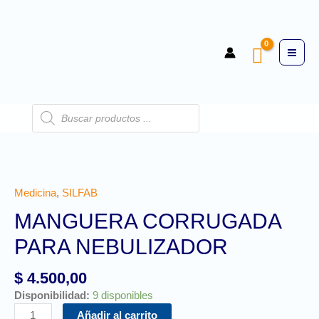
Medicina
,
SILFAB
MANGUERA CORRUGADA
PARA NEBULIZADOR
$
4.500,00
Disponibilidad:
9 disponibles
Añadir al carrito