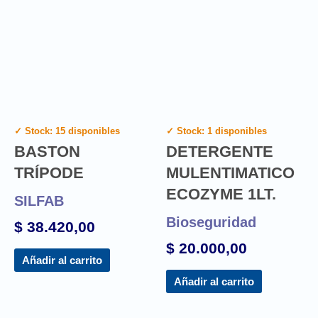
✓ Stock: 15 disponibles
✓ Stock: 1 disponibles
BASTON
DETERGENTE
TRÍPODE
MULENTIMATICO
ECOZYME 1LT.
SILFAB
Bioseguridad
$
38.420,00
$
20.000,00
Añadir al carrito
Añadir al carrito