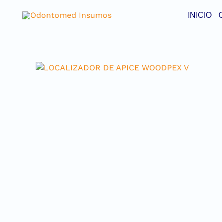
INICIO