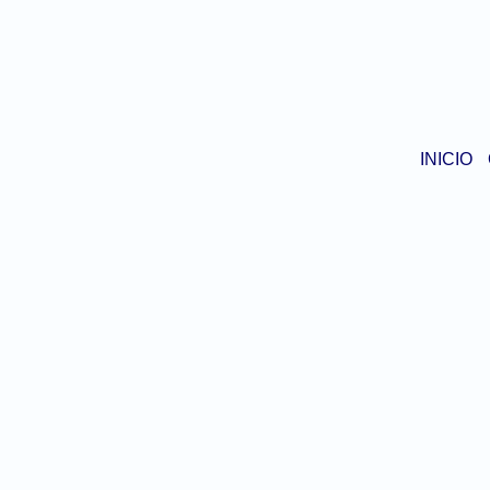
INICIO