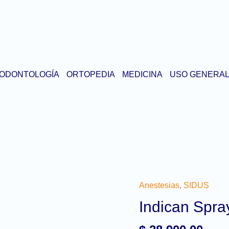
ODONTOLOGÍA
ORTOPEDIA
MEDICINA
USO GENERA
Anestesias
,
SIDUS
Indican Spra