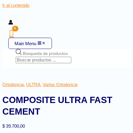
Ir al contenido
Main Menu
Búsqueda de productos
Ortodoncia
,
ULTRA
,
Varios Ortodoncia
COMPOSITE ULTRA FAST
CEMENT
$
39.700,00