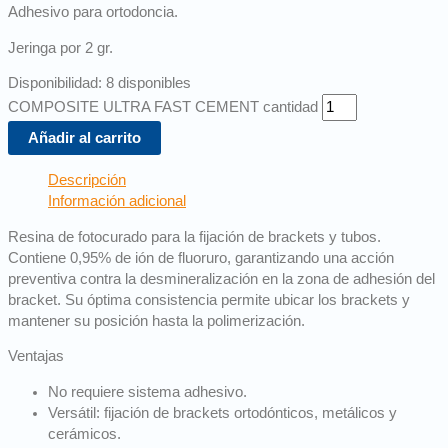
Adhesivo para ortodoncia.
Jeringa por 2 gr.
Disponibilidad:
8 disponibles
COMPOSITE ULTRA FAST CEMENT cantidad
Añadir al carrito
Descripción
Información adicional
Resina de fotocurado para la fijación de brackets y tubos.
Contiene 0,95% de ión de fluoruro, garantizando una acción
preventiva contra la desmineralización en la zona de adhesión del
bracket. Su óptima consistencia permite ubicar los brackets y
mantener su posición hasta la polimerización.
Ventajas
No requiere sistema adhesivo.
Versátil: fijación de brackets ortodónticos, metálicos y
cerámicos.