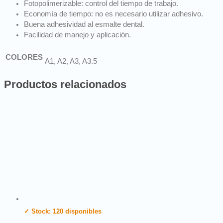
Fotopolimerizable: control del tiempo de trabajo.
Economía de tiempo: no es necesario utilizar adhesivo.
Buena adhesividad al esmalte dental.
Facilidad de manejo y aplicación.
COLORES
A1, A2, A3, A3.5
Productos relacionados
✓ Stock: 120 disponibles