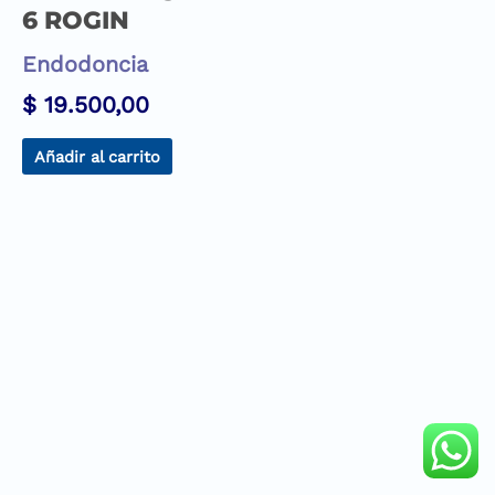
6 ROGIN
Endodoncia
$
19.500,00
Añadir al carrito