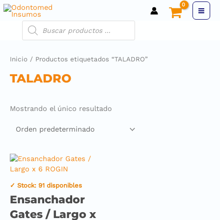
Inicio
/ Productos etiquetados “TALADRO”
TALADRO
Mostrando el único resultado
✓ Stock: 91 disponibles
Ensanchador
Gates / Largo x