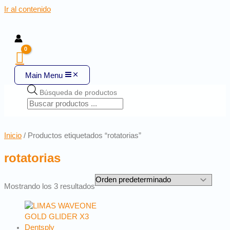
Ir al contenido
Main Menu
Búsqueda de productos
Inicio
/ Productos etiquetados “rotatorias”
rotatorias
Mostrando los 3 resultados