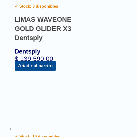
✓ Stock: 3 disponibles
LIMAS WAVEONE
GOLD GLIDER X3
Dentsply
Dentsply
$
139.590,00
Añadir al carrito
✓ Stock: 10 disponibles