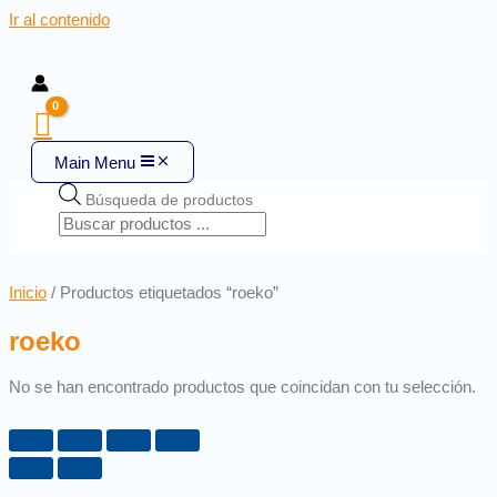
Ir al contenido
Main Menu
Búsqueda de productos
Inicio
/ Productos etiquetados “roeko”
roeko
No se han encontrado productos que coincidan con tu selección.