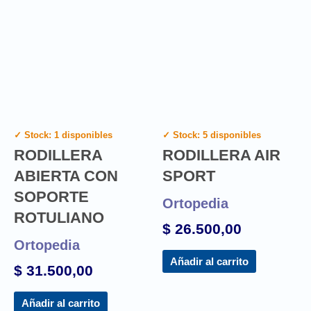
✓ Stock: 1 disponibles
✓ Stock: 5 disponibles
RODILLERA
RODILLERA AIR
ABIERTA CON
SPORT
SOPORTE
Ortopedia
ROTULIANO
$
26.500,00
Ortopedia
Añadir al carrito
$
31.500,00
Añadir al carrito