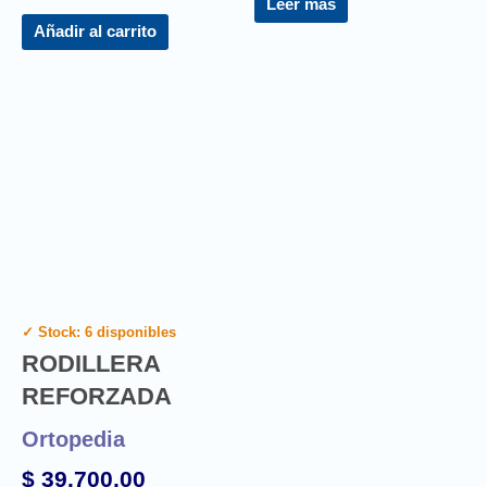
Leer más
Añadir al carrito
✓ Stock: 6 disponibles
RODILLERA
REFORZADA
Ortopedia
$
39.700,00