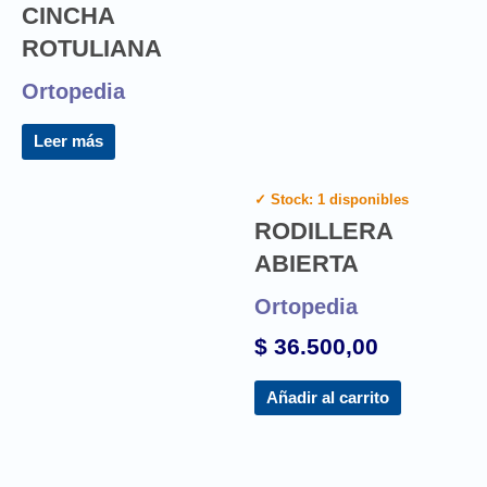
CINCHA
ROTULIANA
Ortopedia
Leer más
✓ Stock: 1 disponibles
RODILLERA
ABIERTA
Ortopedia
$
36.500,00
Añadir al carrito