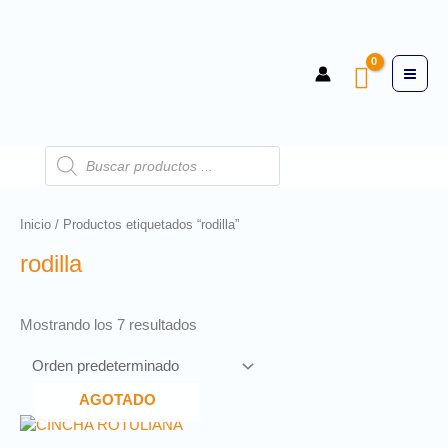
Inicio
/ Productos etiquetados “rodilla”
rodilla
Mostrando los 7 resultados
AGOTADO