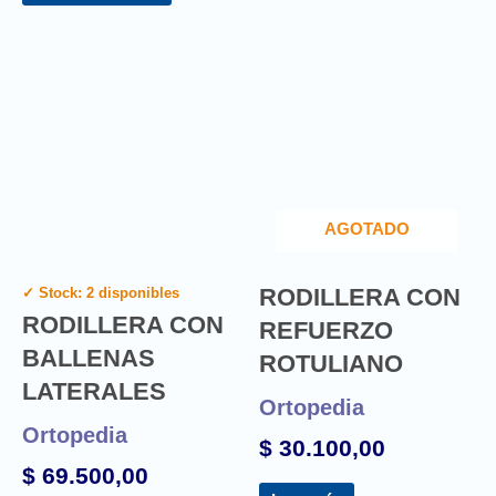
AGOTADO
RODILLERA CON
✓ Stock: 2 disponibles
RODILLERA CON
REFUERZO
BALLENAS
ROTULIANO
LATERALES
Ortopedia
Ortopedia
$
30.100,00
$
69.500,00