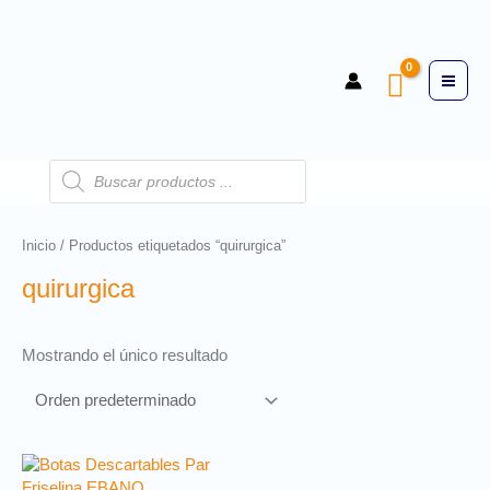
Inicio
/ Productos etiquetados “quirurgica”
quirurgica
Mostrando el único resultado