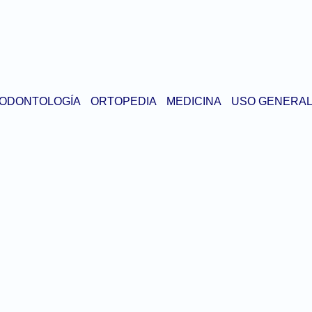
ODONTOLOGÍA
ORTOPEDIA
MEDICINA
USO GENERA