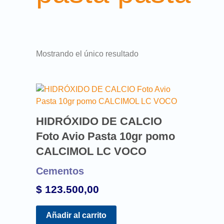
Mostrando el único resultado
HIDRÓXIDO DE CALCIO
Foto Avio Pasta 10gr pomo
CALCIMOL LC VOCO
Cementos
$
123.500,00
Añadir al carrito