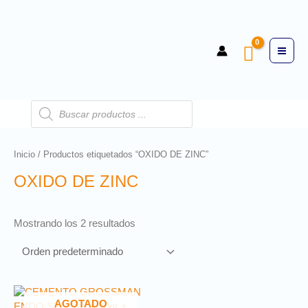
Inicio
/ Productos etiquetados “OXIDO DE ZINC”
OXIDO DE ZINC
Mostrando los 2 resultados
AGOTADO