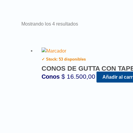
Mostrando los 4 resultados
✓ Stock: 53 disponibles
CONOS DE GUTTA CON TAPER (
$
16.500,00
Conos
Añadir al carr