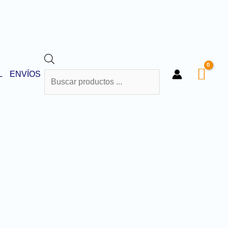
BÚSQUEDA
L
ENVÍOS
DE
PRODUCTOS