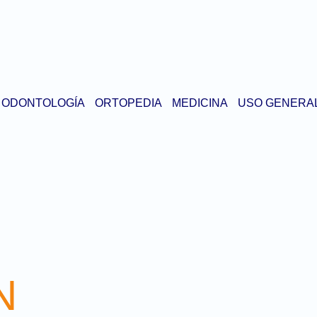
ODONTOLOGÍA
ORTOPEDIA
MEDICINA
USO GENERA
N