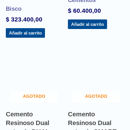
Bisco
$
60.400,00
$
323.400,00
Añadir al carrito
Añadir al carrito
AGOTADO
AGOTADO
Cemento
Cemento
Resinoso Dual
Resinoso Dual