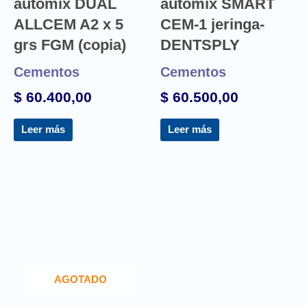
automix DUAL
automix SMART
ALLCEM A2 x 5
CEM-1 jeringa-
grs FGM (copia)
DENTSPLY
Cementos
Cementos
$
60.400,00
$
60.500,00
Leer más
Leer más
AGOTADO