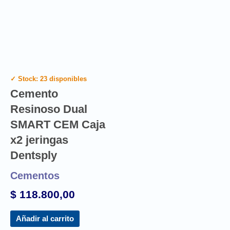
✓ Stock: 23 disponibles
Cemento
Resinoso Dual
SMART CEM Caja
x2 jeringas
Dentsply
Cementos
$
118.800,00
Añadir al carrito