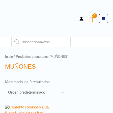
Inicio
/ Productos etiquetados “MUÑONES”
MUÑONES
Mostrando los 9 resultados