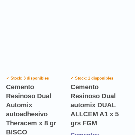
✓ Stock: 3 disponibles
✓ Stock: 1 disponibles
Cemento
Cemento
Resinoso Dual
Resinoso Dual
Automix
automix DUAL
autoadhesivo
ALLCEM A1 x 5
Theracem x 8 gr
grs FGM
BISCO
Cementos