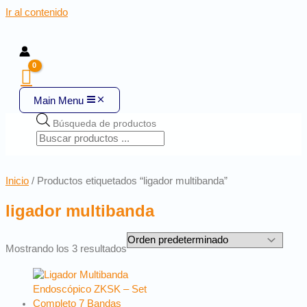
Ir al contenido
Main Menu
Búsqueda de productos
Inicio
/ Productos etiquetados “ligador multibanda”
ligador multibanda
Mostrando los 3 resultados