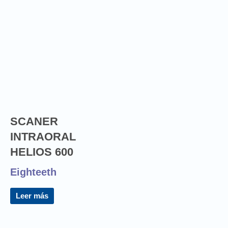
SCANER
INTRAORAL
HELIOS 600
Eighteeth
Leer más