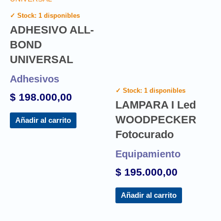
✓ Stock: 1 disponibles
ADHESIVO ALL-
BOND
UNIVERSAL
Adhesivos
✓ Stock: 1 disponibles
$
198.000,00
LAMPARA I Led
WOODPECKER
Añadir al carrito
Fotocurado
Equipamiento
$
195.000,00
Añadir al carrito