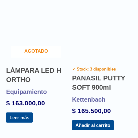
AGOTADO
LÁMPARA LED H
✓ Stock: 3 disponibles
PANASIL PUTTY
ORTHO
SOFT 900ml
Equipamiento
Kettenbach
$
163.000,00
$
165.500,00
Leer más
Añadir al carrito