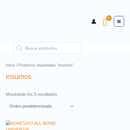
Inicio
/ Productos etiquetados “insumos”
insumos
Mostrando los 5 resultados