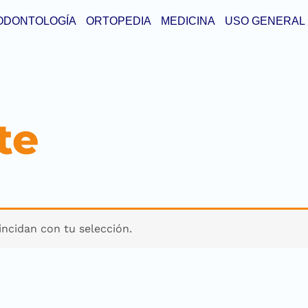
ODONTOLOGÍA
ORTOPEDIA
MEDICINA
USO GENERAL
te
ncidan con tu selección.