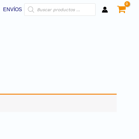
ENVÍOS