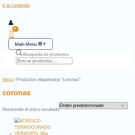
Ir al contenido
Main Menu
Búsqueda de productos
Inicio
/ Productos etiquetados “coronas”
coronas
Mostrando el único resultado