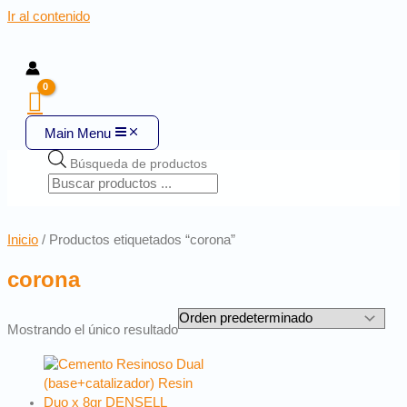
Ir al contenido
Main Menu
Búsqueda de productos
Inicio
/ Productos etiquetados “corona”
corona
Mostrando el único resultado