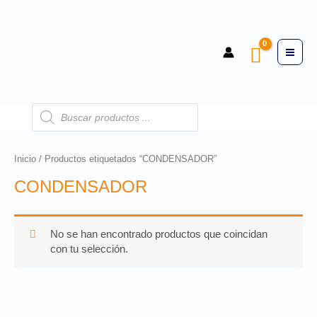
Inicio
/ Productos etiquetados “CONDENSADOR”
CONDENSADOR
No se han encontrado productos que coincidan
con tu selección.