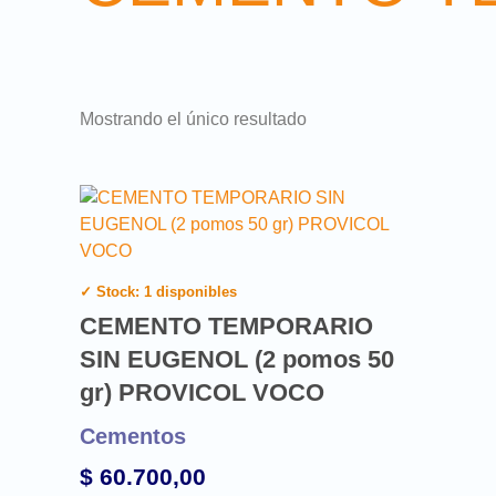
Mostrando el único resultado
✓ Stock: 1 disponibles
CEMENTO TEMPORARIO
SIN EUGENOL (2 pomos 50
gr) PROVICOL VOCO
Cementos
$
60.700,00