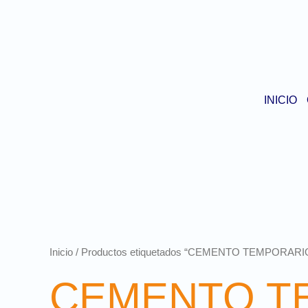
INICIO
Inicio
/ Productos etiquetados “CEMENTO TEMPORARI
CEMENTO T