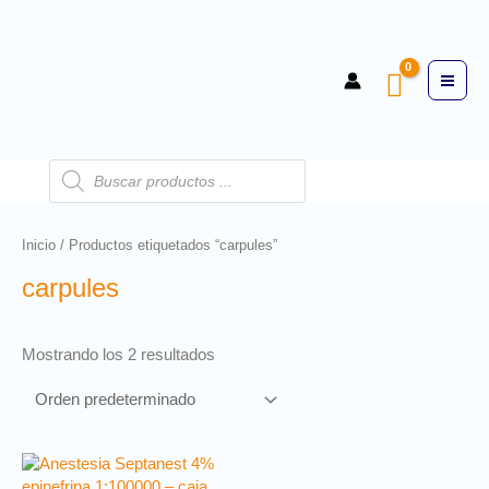
Inicio
/ Productos etiquetados “carpules”
carpules
Mostrando los 2 resultados