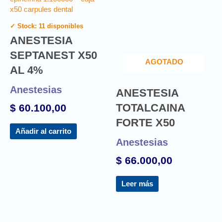
✓ Stock: 11 disponibles
ANESTESIA
SEPTANEST X50
AGOTADO
AL 4%
Anestesias
ANESTESIA
TOTALCAINA
$
60.100,00
FORTE X50
Añadir al carrito
Anestesias
$
66.000,00
Leer más