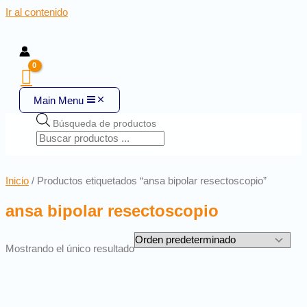
Ir al contenido
Main Menu
Búsqueda de productos
Inicio
/ Productos etiquetados “ansa bipolar resectoscopio”
ansa bipolar resectoscopio
Mostrando el único resultado