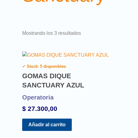
Mostrando los 3 resultados
✓ Stock: 5 disponibles
GOMAS DIQUE
SANCTUARY AZUL
Operatoria
$
27.300,00
Añadir al carrito