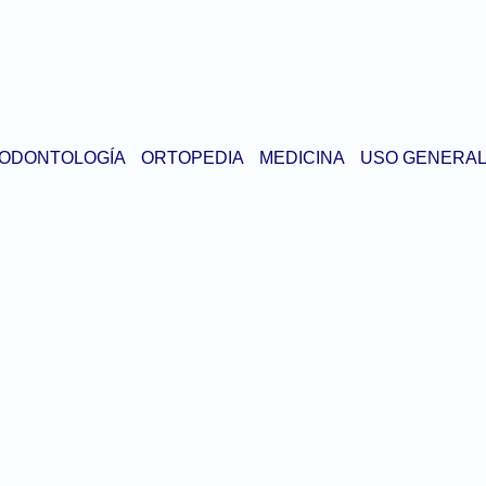
ODONTOLOGÍA
ORTOPEDIA
MEDICINA
USO GENERA