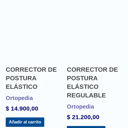
CORRECTOR DE
CORRECTOR DE
POSTURA
POSTURA
ELÁSTICO
ELÁSTICO
REGULABLE
Ortopedia
Ortopedia
$
14.900,00
$
21.200,00
Añadir al carrito