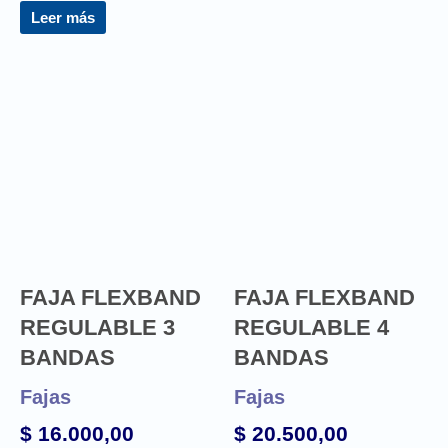
Leer más
FAJA FLEXBAND
FAJA FLEXBAND
REGULABLE 3
REGULABLE 4
BANDAS
BANDAS
Fajas
Fajas
$
16.000,00
$
20.500,00