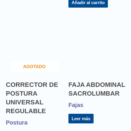
Añadir al carrito
AGOTADO
CORRECTOR DE
FAJA ABDOMINAL
POSTURA
SACROLUMBAR
UNIVERSAL
Fajas
REGULABLE
Leer más
Postura