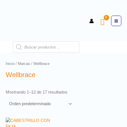
Inicio
/
Marcas
/ Wellbrace
Wellbrace
Mostrando 1–12 de 17 resultados