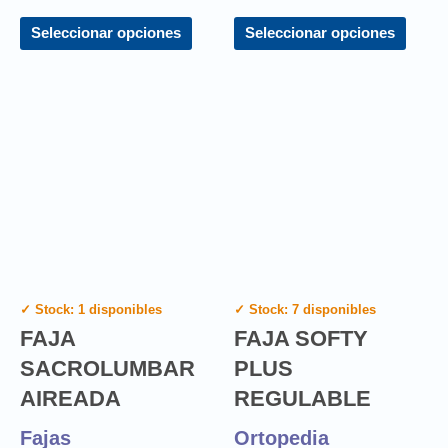
Seleccionar opciones
Seleccionar opciones
✓ Stock: 1 disponibles
✓ Stock: 7 disponibles
FAJA
FAJA SOFTY
SACROLUMBAR
PLUS
AIREADA
REGULABLE
Fajas
Ortopedia