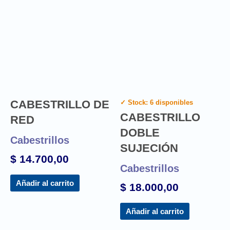
CABESTRILLO DE
✓ Stock: 6 disponibles
CABESTRILLO
RED
DOBLE
Cabestrillos
SUJECIÓN
$
14.700,00
Cabestrillos
Añadir al carrito
$
18.000,00
Añadir al carrito