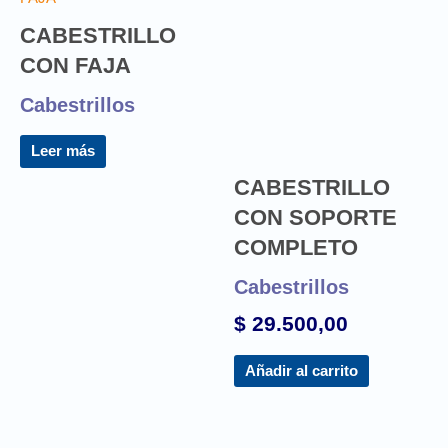
CABESTRILLO
CON FAJA
Cabestrillos
Leer más
CABESTRILLO
CON SOPORTE
COMPLETO
Cabestrillos
$
29.500,00
Añadir al carrito