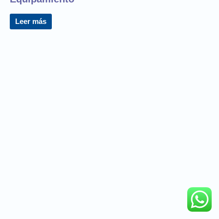
Leer más