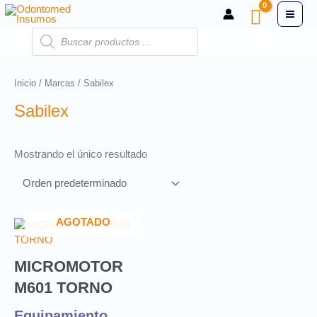
Inicio
/
Marcas
/ Sabilex
Sabilex
Mostrando el único resultado
AGOTADO
MICROMOTOR
M601 TORNO
Equipamiento