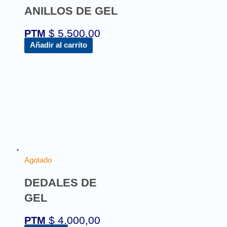
ANILLOS DE GEL
$
5.500,00
PTM
Añadir al carrito
Agotado
DEDALES DE
GEL
$
4.000,00
PTM