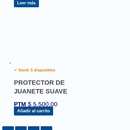
Leer más
✓ Stock: 6 disponibles
PROTECTOR DE
JUANETE SUAVE
$
5.500,00
PTM
Añadir al carrito