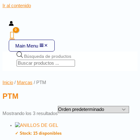
Ir al contenido
Main Menu
Búsqueda de productos
Inicio
/
Marcas
/ PTM
PTM
Mostrando los 3 resultados
✓ Stock: 15 disponibles