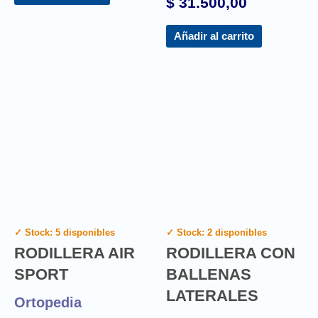
$
31.500,00
Añadir al carrito
✓ Stock: 5 disponibles
✓ Stock: 2 disponibles
RODILLERA AIR
RODILLERA CON
SPORT
BALLENAS
LATERALES
Ortopedia