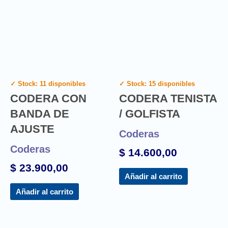
✓ Stock: 11 disponibles
✓ Stock: 15 disponibles
CODERA CON
CODERA TENISTA
BANDA DE
/ GOLFISTA
AJUSTE
Coderas
Coderas
$
14.600,00
$
23.900,00
Añadir al carrito
Añadir al carrito