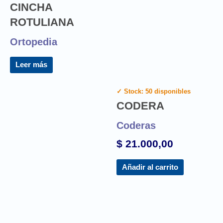
CINCHA
ROTULIANA
Ortopedia
Leer más
✓ Stock: 50 disponibles
CODERA
Coderas
$
21.000,00
Añadir al carrito