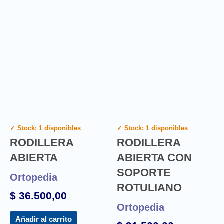
✓ Stock: 1 disponibles
✓ Stock: 1 disponibles
RODILLERA
RODILLERA
ABIERTA
ABIERTA CON
SOPORTE
Ortopedia
ROTULIANO
$
36.500,00
Ortopedia
Añadir al carrito