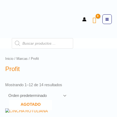
Inicio
/
Marcas
/ Profit
Profit
Mostrando 1–12 de 14 resultados
AGOTADO