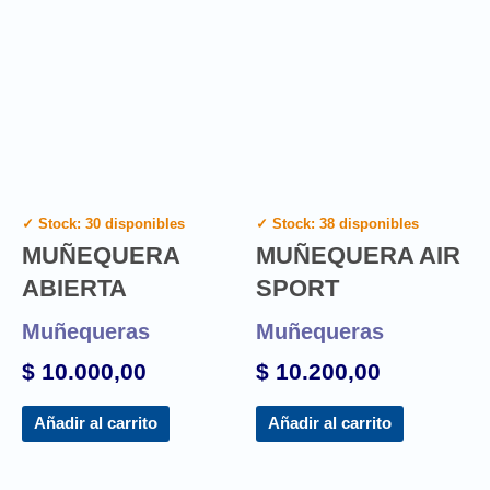
✓ Stock: 30 disponibles
✓ Stock: 38 disponibles
MUÑEQUERA
MUÑEQUERA AIR
ABIERTA
SPORT
Muñequeras
Muñequeras
$
10.000,00
$
10.200,00
Añadir al carrito
Añadir al carrito