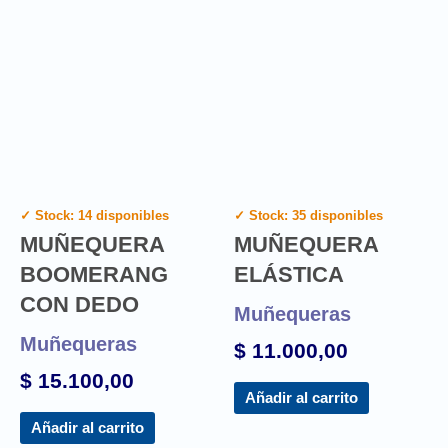
✓ Stock: 14 disponibles
✓ Stock: 35 disponibles
MUÑEQUERA
MUÑEQUERA
BOOMERANG
ELÁSTICA
CON DEDO
Muñequeras
Muñequeras
$
11.000,00
$
15.100,00
Añadir al carrito
Añadir al carrito